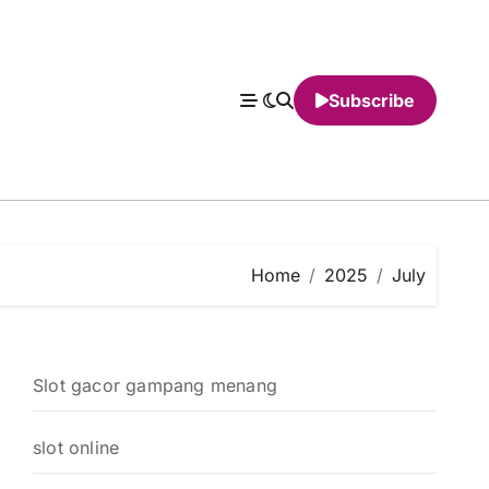
Subscribe
Home
2025
July
Slot gacor gampang menang
slot online