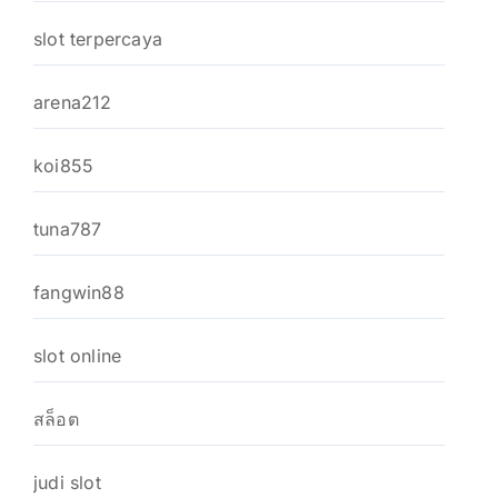
slot terpercaya
arena212
koi855
tuna787
fangwin88
slot online
สล็อต
judi slot