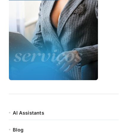
AI Assistants
Blog