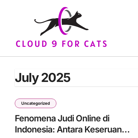
Skip
to
content
July 2025
Uncategorized
Fenomena Judi Online di
Indonesia: Antara Keseruan